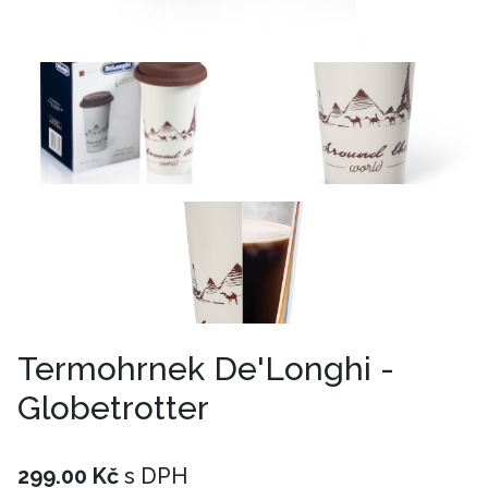
Termohrnek De'Longhi -
Globetrotter
299.00 Kč
s DPH