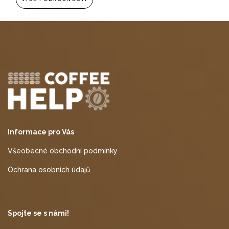
Informace pro Vás
Všeobecné obchodní podmínky
Ochrana osobních údajů
Spojte se s námi!