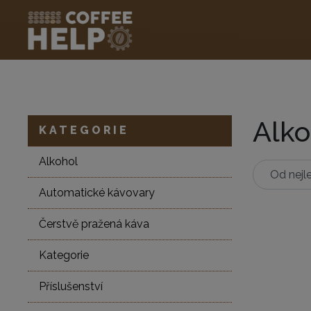
Alko
KATEGORIE
Alkohol
Automatické kávovary
Čerstvě pražená káva
Kategorie
Příslušenství