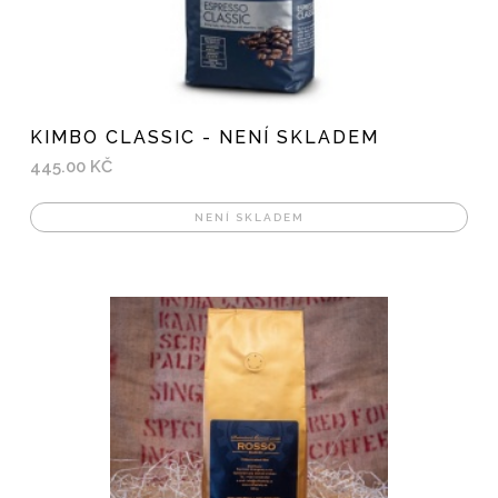
KIMBO CLASSIC - NENÍ SKLADEM
445.00 KČ
NENÍ SKLADEM