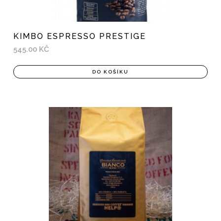
KIMBO ESPRESSO PRESTIGE
545.00 KČ
DO KOŠÍKU