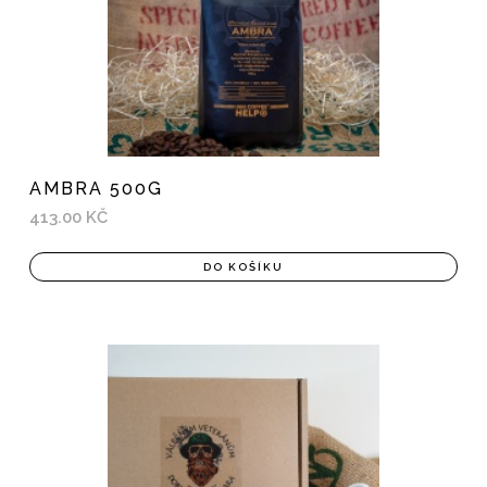
AMBRA 500G
413.00 KČ
DO KOŠÍKU