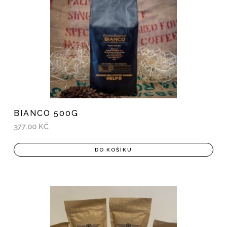
BIANCO 500G
377.00 KČ
DO KOŠÍKU