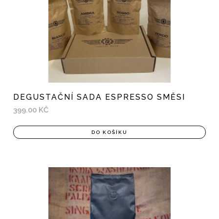
DEGUSTAČNÍ SADA ESPRESSO SMĚSI
399.00 KČ
DO KOŠÍKU