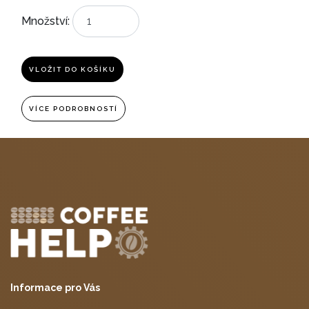
Množství:
VLOŽIT DO KOŠÍKU
VÍCE PODROBNOSTÍ
Informace pro Vás