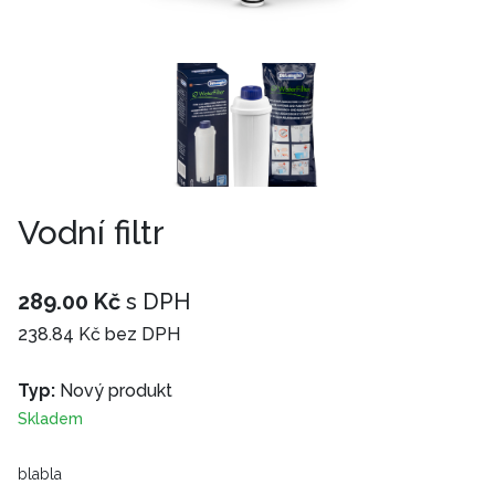
Vodní filtr
289.00 Kč
s DPH
238.84 Kč bez DPH
Typ:
Nový produkt
Skladem
blabla