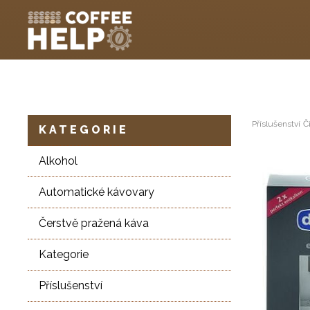
Příslušenství
Č
KATEGORIE
Alkohol
Automatické kávovary
Čerstvě pražená káva
Kategorie
Příslušenství