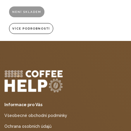
NENÍ SKLADEM
VÍCE PODROBNOSTÍ
Informace pro Vás
Všeobecné obchodní podmínky
Ochrana osobních údajů