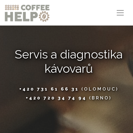
Servis a diagnostika
kávovarů
+420 731 61 66 31
(OLOMOUC)
+420 720 34 74 94
(BRNO)