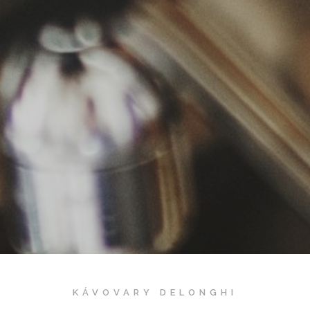
KÁVOVARY DELONGHI